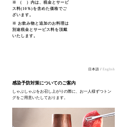
※ （ ）内は、税金とサービ
ス料(10％)を含めた価格でご
ざいます。
※ お飲み物と追加のお料理は
別途税金とサービス料を頂戴
いたします。
日本語 /
English
感染予防対策についてのご案内
しゃぶしゃぶをお召し上がりの際に、お一人様ずつトン
グをご用意いたしております。