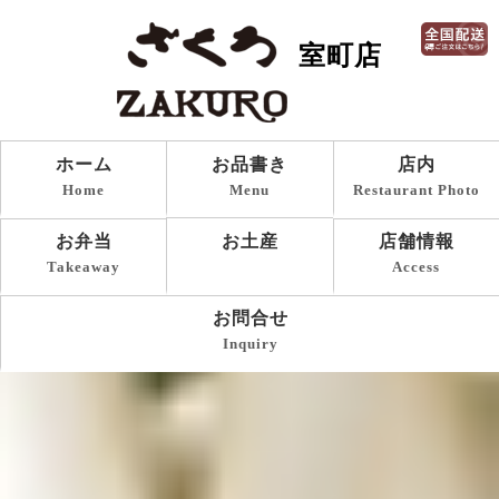
室町店
ホーム
お品書き
店内
Home
Menu
Restaurant Photo
お土産
お弁当
店舗情報
Takeaway
Access
お問合せ
Inquiry